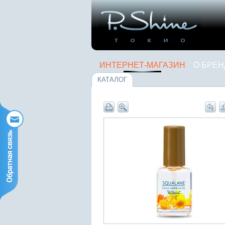
ИНТЕРНЕТ-МАГАЗИН
О БРЕН
КАТАЛОГ